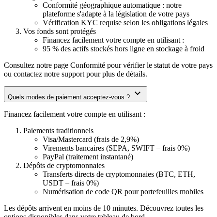
Conformité géographique automatique : notre
plateforme s'adapte à la législation de votre pays
Vérification KYC requise selon les obligations légales
Vos fonds sont protégés
Financez facilement votre compte en utilisant :
95 % des actifs stockés hors ligne en stockage à froid
Consultez notre page Conformité pour vérifier le statut de votre pays
ou contactez notre support pour plus de détails.
Quels modes de paiement acceptez-vous ?
Financez facilement votre compte en utilisant :
Paiements traditionnels
Visa/Mastercard (frais de 2,9%)
Virements bancaires (SEPA, SWIFT – frais 0%)
PayPal (traitement instantané)
Dépôts de cryptomonnaies
Transferts directs de cryptomonnaies (BTC, ETH,
USDT – frais 0%)
Numérisation de code QR pour portefeuilles mobiles
Les dépôts arrivent en moins de 10 minutes. Découvrez toutes les
options disponibles dans votre tableau de bord.