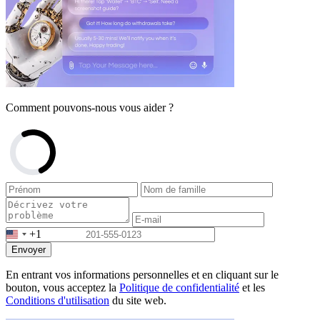
Comment pouvons-nous vous aider ?
+1
Envoyer
En entrant vos informations personnelles et en cliquant sur le
bouton, vous acceptez la
Politique de confidentialité
et les
Conditions d'utilisation
du site web.