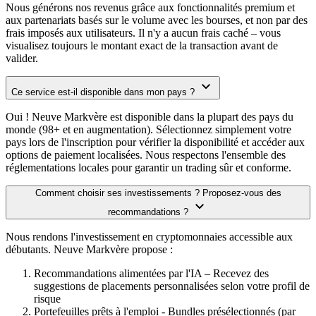
Nous générons nos revenus grâce aux fonctionnalités premium et
aux partenariats basés sur le volume avec les bourses, et non par des
frais imposés aux utilisateurs. Il n'y a aucun frais caché – vous
visualisez toujours le montant exact de la transaction avant de
valider.
Ce service est-il disponible dans mon pays ?
Oui ! Neuve Markvère est disponible dans la plupart des pays du
monde (98+ et en augmentation). Sélectionnez simplement votre
pays lors de l'inscription pour vérifier la disponibilité et accéder aux
options de paiement localisées. Nous respectons l'ensemble des
réglementations locales pour garantir un trading sûr et conforme.
Comment choisir ses investissements ? Proposez-vous des
recommandations ?
Nous rendons l'investissement en cryptomonnaies accessible aux
débutants. Neuve Markvère propose :
Recommandations alimentées par l'IA – Recevez des
suggestions de placements personnalisées selon votre profil de
risque
Portefeuilles prêts à l'emploi - Bundles présélectionnés (par