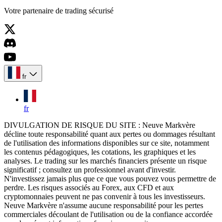
Votre partenaire de trading sécurisé
fr
fr
DIVULGATION DE RISQUE DU SITE : Neuve Markvère
décline toute responsabilité quant aux pertes ou dommages résultant
de l'utilisation des informations disponibles sur ce site, notamment
les contenus pédagogiques, les cotations, les graphiques et les
analyses. Le trading sur les marchés financiers présente un risque
significatif ; consultez un professionnel avant d'investir.
N'investissez jamais plus que ce que vous pouvez vous permettre de
perdre. Les risques associés au Forex, aux CFD et aux
cryptomonnaies peuvent ne pas convenir à tous les investisseurs.
Neuve Markvère n'assume aucune responsabilité pour les pertes
commerciales découlant de l'utilisation ou de la confiance accordée