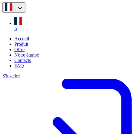
fr
fr
Accueil
Produit
Offre
Notre équipe
Contacts
FAQ
S'inscrire