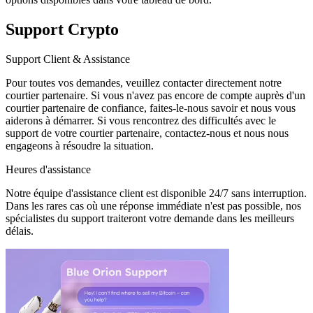
Support Crypto
Support Client & Assistance
Pour toutes vos demandes, veuillez contacter directement notre
courtier partenaire. Si vous n'avez pas encore de compte auprès d'un
courtier partenaire de confiance, faites-le-nous savoir et nous vous
aiderons à démarrer. Si vous rencontrez des difficultés avec le
support de votre courtier partenaire, contactez-nous et nous nous
engageons à résoudre la situation.
Heures d'assistance
Notre équipe d'assistance client est disponible 24/7 sans interruption.
Dans les rares cas où une réponse immédiate n'est pas possible, nos
spécialistes du support traiteront votre demande dans les meilleurs
délais.