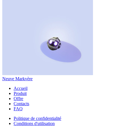
Neuve Markvère
Accueil
Produit
Offre
Contacts
FAQ
Politique de confidentialité
Conditions d'utilisation