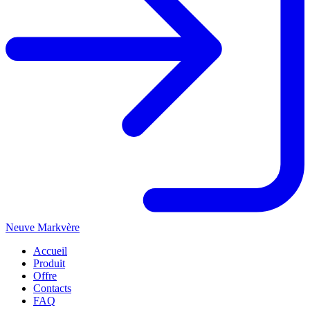
Neuve Markvère
Accueil
Produit
Offre
Contacts
FAQ